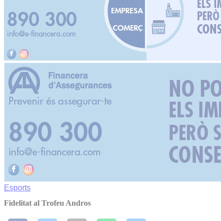
Esports
Fidelitat al Trofeu Andros