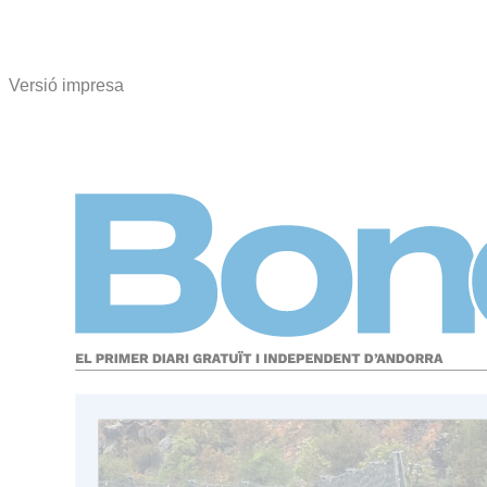
Versió impresa