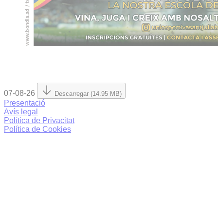
07-08-26
Descarregar (14.95 MB)
Presentació
Avís legal
Política de Privacitat
Política de Cookies