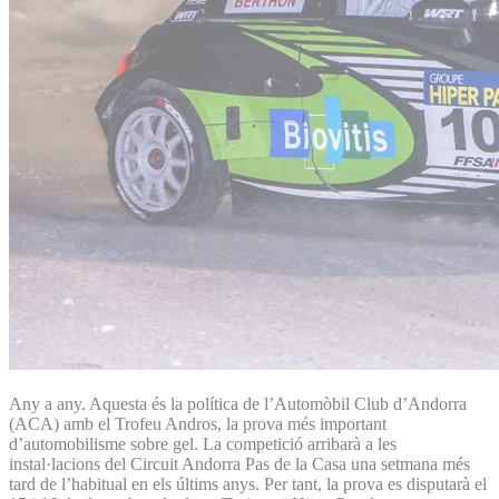
Any a any. Aquesta és la política de l’Automòbil Club d’Andorra
(ACA) amb el Trofeu Andros, la prova més important
d’automobilisme sobre gel. La competició arribarà a les
instal·lacions del Circuit Andorra Pas de la Casa una setmana més
tard de l’habitual en els últims anys. Per tant, la prova es disputarà el