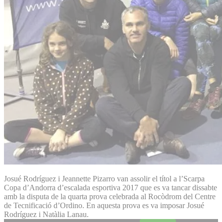
Josué Rodríguez i Jeannette Pizarro van assolir el títol a l’Scarpa
Copa d’Andorra d’escalada esportiva 2017 que es va tancar dissabte
amb la disputa de la quarta prova celebrada al Rocòdrom del Centre
de Tecnificació d’Ordino. En aquesta prova es va imposar Josué
Rodríguez i Natàlia Lanau.