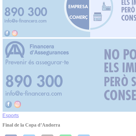
Esports
Final de la Copa d’Andorra