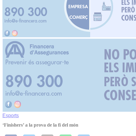
Esports
‘Finishers’ a la prova de la fi del món