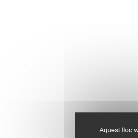
Aquest lloc w