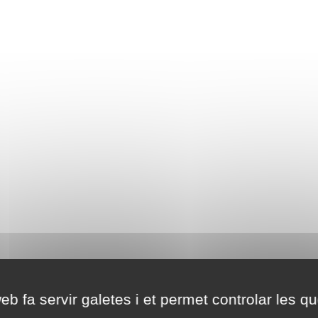
eb fa servir galetes i et permet controlar les qu