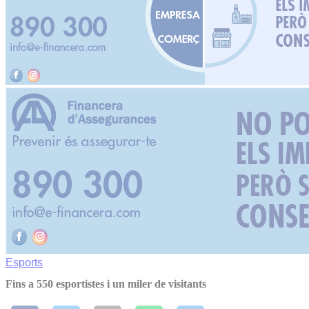
Esports
Fins a 550 esportistes i un miler de visitants