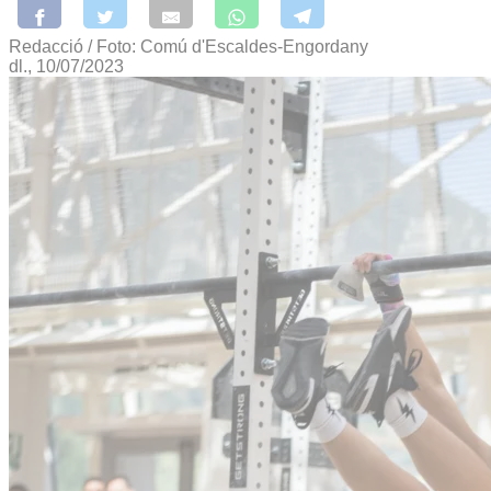
Redacció / Foto: Comú d'Escaldes-Engordany
dl., 10/07/2023