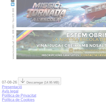
07-08-26
Descarregar (14.95 MB)
Presentació
Avís legal
Política de Privacitat
Política de Cookies