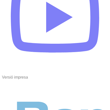
Versió impresa