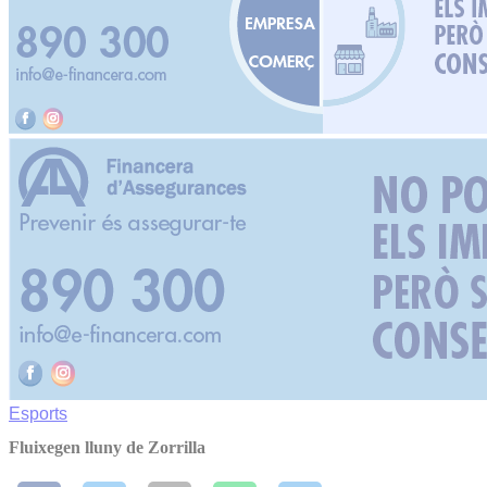
Esports
Fluixegen lluny de Zorrilla