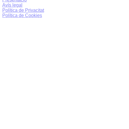
Avís legal
Política de Privacitat
Política de Cookies