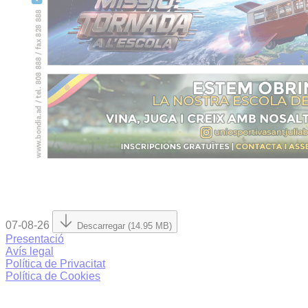
07-08-26
Descarregar (14.95 MB)
Presentació
Avís legal
Política de Privacitat
Política de Cookies