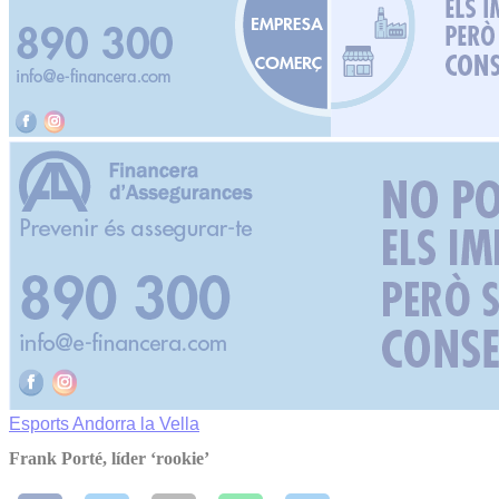
Esports
Andorra la Vella
Frank Porté, líder ‘rookie’