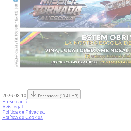
2026-08-10
Descarregar (10.41 MB)
Presentació
Avís legal
Política de Privacitat
Política de Cookies