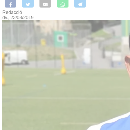
Redacció
dv., 23/08/2019