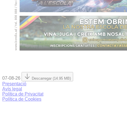
07-08-26
Descarregar (14.95 MB)
Presentació
Avís legal
Política de Privacitat
Política de Cookies