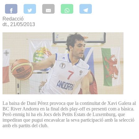
Redacció
dt., 21/05/2013
La baixa de Dani Pérez provoca que la continuïtat de Xavi Galera al
BC River Andorra en la final dels play-off es presenti com a bàsica.
Però enmig hi ha els Jocs dels Petits Estats de Luxemburg, que
impediran que pugui encavalcar la seva participació amb la selecció
amb els partits del club.