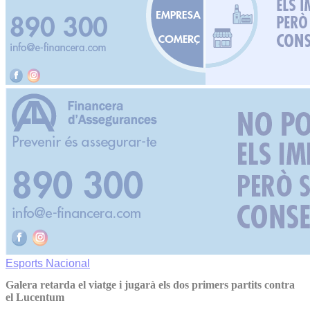
Esports
Nacional
Galera retarda el viatge i jugarà els dos primers partits contra
el Lucentum