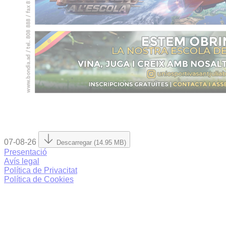
07-08-26
Descarregar (14.95 MB)
Presentació
Avís legal
Política de Privacitat
Política de Cookies