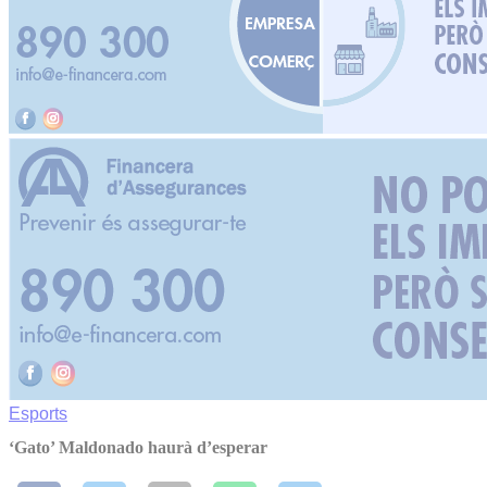
Esports
‘Gato’ Maldonado haurà d’esperar