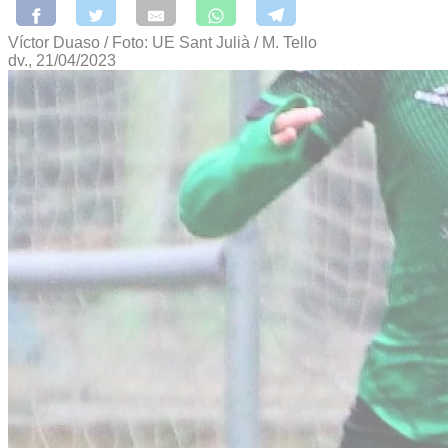
Víctor Duaso / Foto: UE Sant Julià / M. Tello
dv., 21/04/2023