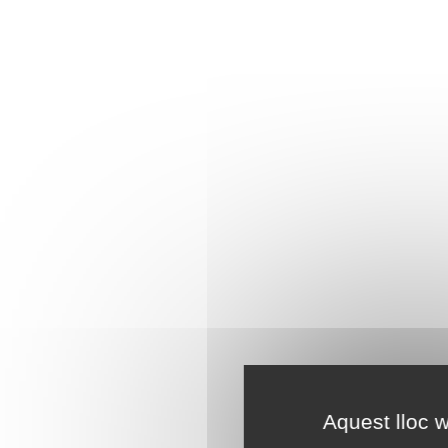
Aquest lloc w