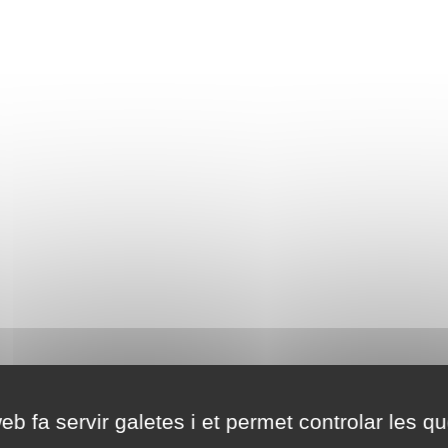
eb fa servir galetes i et permet controlar les qu