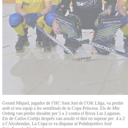
Gerard Miquel, jugador de l’HC Sant Just de l’OK Lliga, va perdre
amb el seu equip a les semifinals de la Copa Princesa. Els de
Mia
Ordeig van perdre dissabte per 5 a 2 contra el Rivas Las Lagunas.
Els de Carlos Cortijo després van assolir el títol en superar per 4 a 2
a l’Alcobendas. La Copa es va disputar al Polideportivo José