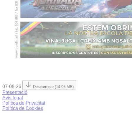
07-08-26
Descarregar (14.95 MB)
Presentació
Avís legal
Política de Privacitat
Política de Cookies