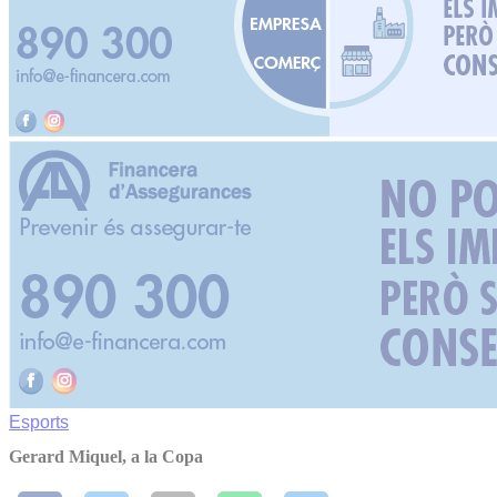
Esports
Gerard Miquel, a la Copa