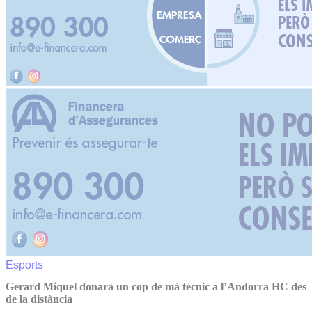
Esports
Gerard Miquel donarà un cop de mà tècnic a l’Andorra HC des
de la distància