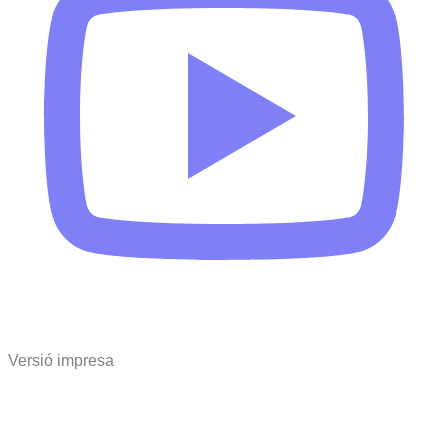
Versió impresa