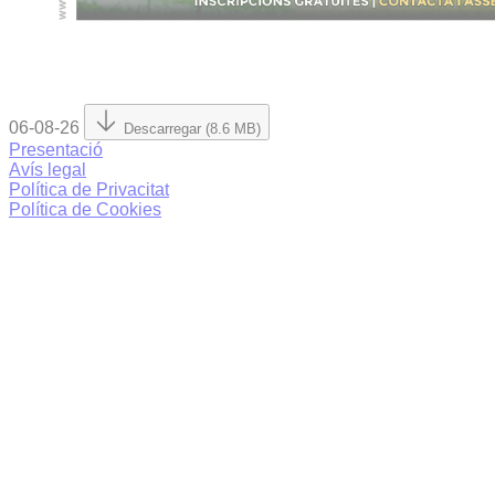
06-08-26
Descarregar (8.6 MB)
Presentació
Avís legal
Política de Privacitat
Política de Cookies