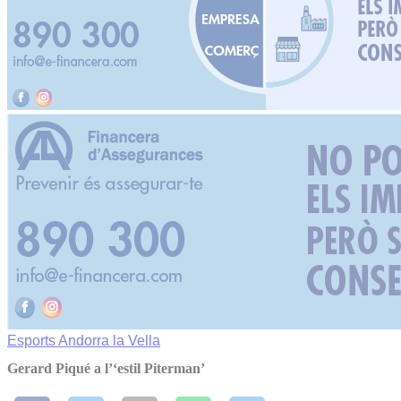
Esports
Andorra la Vella
Gerard Piqué a l’‘estil Piterman’