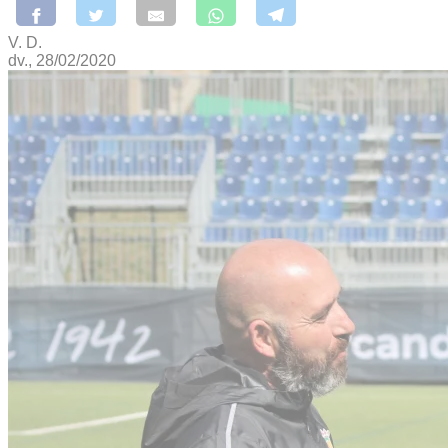
V. D.
dv., 28/02/2020