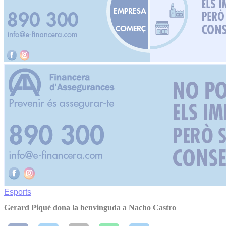
Esports
Gerard Piqué dona la benvinguda a Nacho Castro