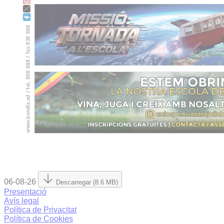
06-08-26
Descarregar (8.6 MB)
Presentació
Avís legal
Política de Privacitat
Política de Cookies