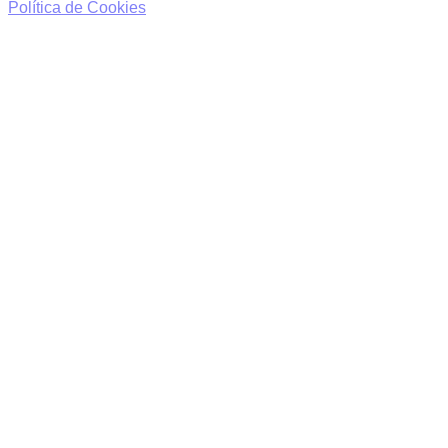
Política de Cookies