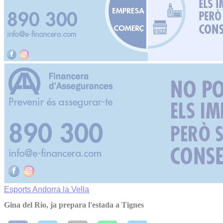
Esports
Andorra la Vella
Gina del Rio, ja prepara l'estada a Tignes