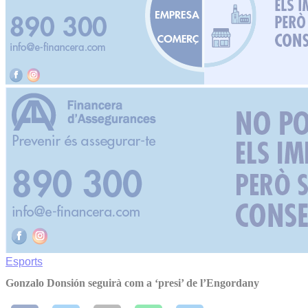
Esports
Gonzalo Donsión seguirà com a ‘presi’ de l’Engordany