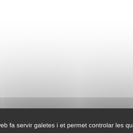
eb fa servir galetes i et permet controlar les qu