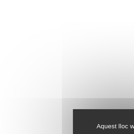
Aquest lloc w