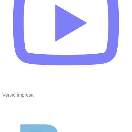
Versió impresa