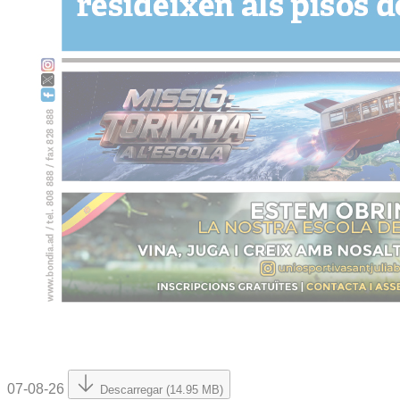
07-08-26
Descarregar (14.95 MB)