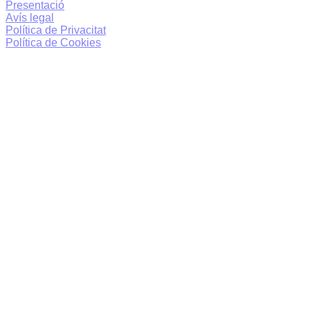
Presentació
Avís legal
Política de Privacitat
Política de Cookies