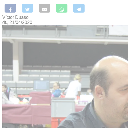
Víctor Duaso
dt., 21/04/2020