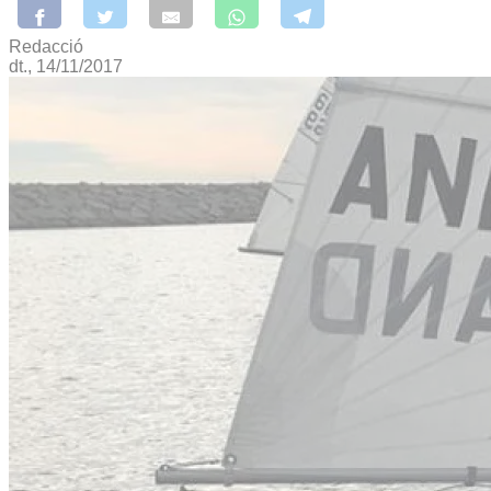
Redacció
dt., 14/11/2017