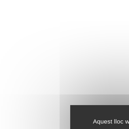
Aquest lloc w