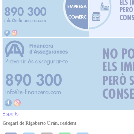
Esports
Gregari de Rigoberto Urán, resident