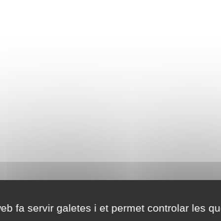
eb fa servir galetes i et permet controlar les qu