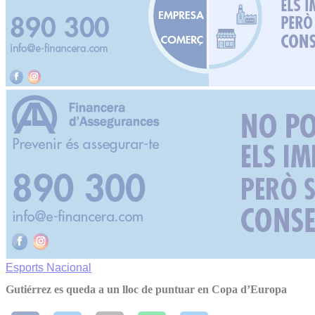
Esports
Nacional
Gutiérrez es queda a un lloc de puntuar en Copa d’Europa