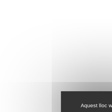
Aquest lloc w