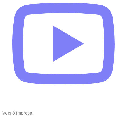
Versió impresa