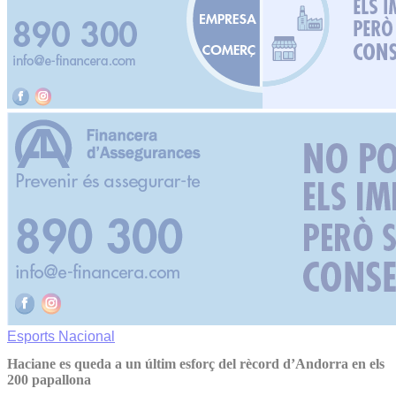
Esports
Nacional
Haciane es queda a un últim esforç del rècord d’Andorra en els
200 papallona