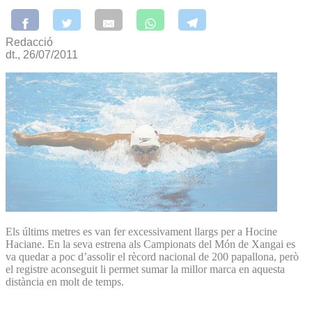
Redacció
dt., 26/07/2011
Els últims metres es van fer excessivament llargs per a Hocine
Haciane. En la seva estrena als Campionats del Món de Xangai es
va quedar a poc d’assolir el rècord nacional de 200 papallona, però
el registre aconseguit li permet sumar la millor marca en aquesta
distància en molt de temps.