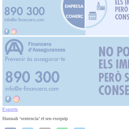
Esports
Hannah ‘sentencia’ el seu exequip