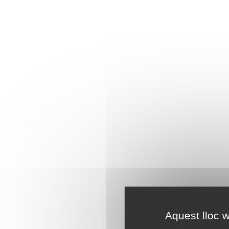
Aquest lloc w