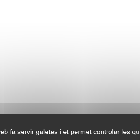
eb fa servir galetes i et permet controlar les qu