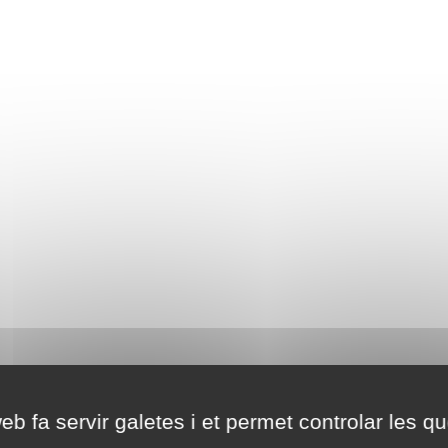
eb fa servir galetes i et permet controlar les qu