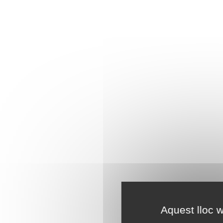
Aquest lloc w