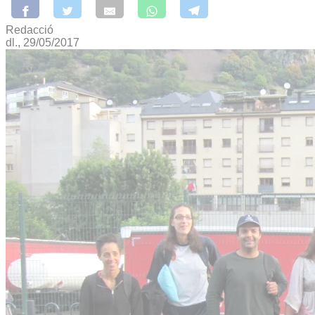
Redacció
dl., 29/05/2017