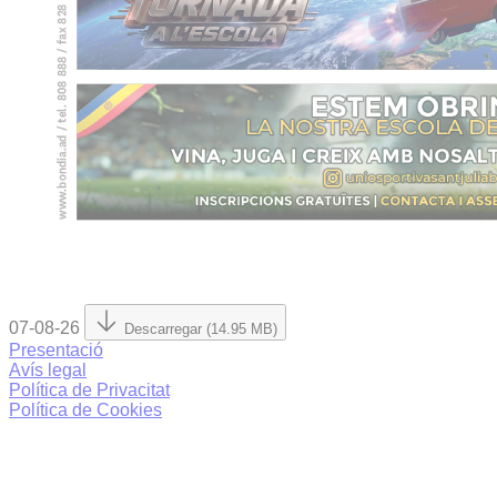
07-08-26
Descarregar (14.95 MB)
Presentació
Avís legal
Política de Privacitat
Política de Cookies