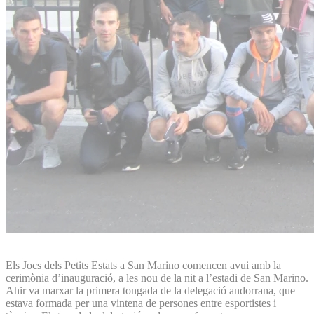
Els Jocs dels Petits Estats a San Marino comencen avui amb la
cerimònia d’inauguració, a les nou de la nit a l’estadi de San Marino.
Ahir va marxar la primera tongada de la delegació andorrana, que
estava formada per una vintena de persones entre esportistes i