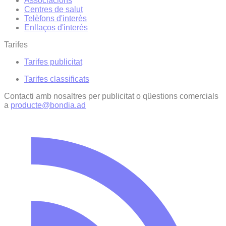
Associacions
Centres de salut
Telèfons d'interès
Enllaços d'interés
Tarifes
Tarifes publicitat
Tarifes classificats
Contacti amb nosaltres per publicitat o qüestions comercials
a
producte@bondia.ad