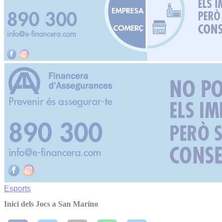
Esports
Inici dels Jocs a San Marino