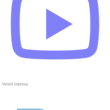
Versió impresa