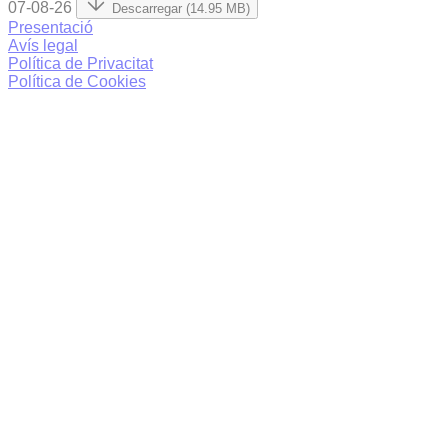
07-08-26
Descarregar (14.95 MB)
Presentació
Avís legal
Política de Privacitat
Política de Cookies