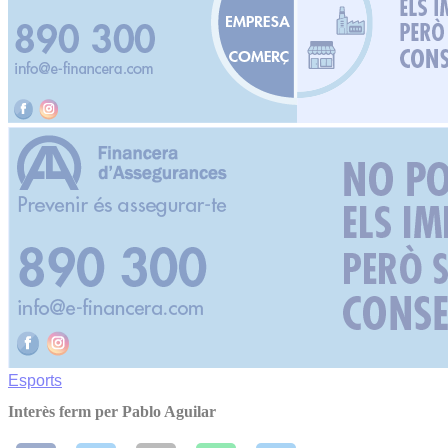
Esports
Interès ferm per Pablo Aguilar