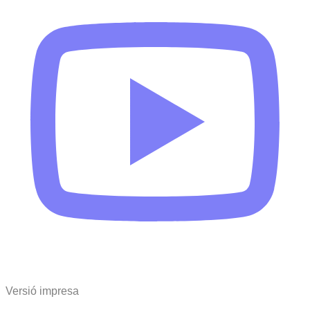
Versió impresa