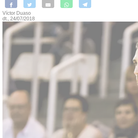
Víctor Duaso
dt., 24/07/2018