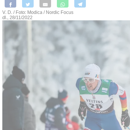
V. D. / Foto: Modica / Nordic Focus
dl., 28/11/2022