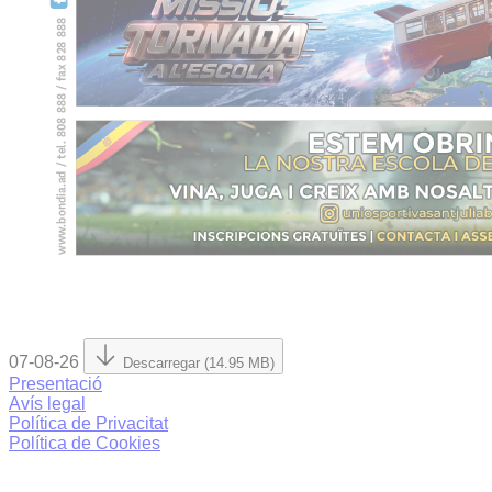
07-08-26
Descarregar (14.95 MB)
Presentació
Avís legal
Política de Privacitat
Política de Cookies