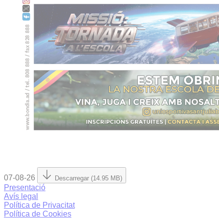
07-08-26
Descarregar (14.95 MB)
Presentació
Avís legal
Política de Privacitat
Política de Cookies