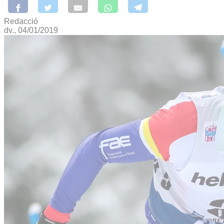
Redacció
dv., 04/01/2019