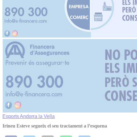
Esports
Andorra la Vella
Irineu Esteve segueix el seu tractament a l’esquena