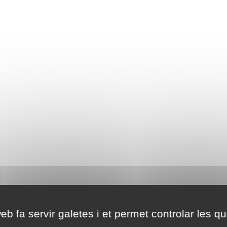
eb fa servir galetes i et permet controlar les qu