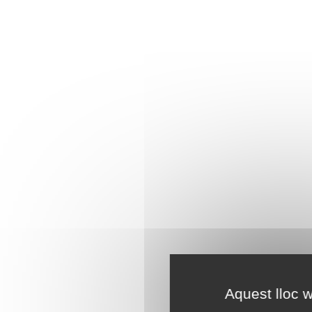
Aquest lloc w