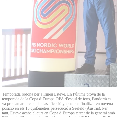
Temporada rodona per a Irineu Esteve. En l’última prova de la
temporada de la Copa d’Europa OPA d’esquí de fons, l’andorrà es
va proclamar tercer a la classificació general en finalitzar en novena
posició en els 15 quilòmetres persecució a Seefeld (Àustria). Per
tant, Esteve acaba el curs en Copa d’Europa tercer de la general amb