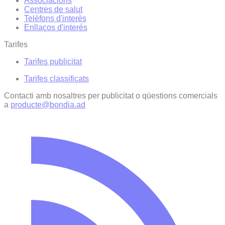
Associacions
Centres de salut
Telèfons d'interès
Enllaços d'interés
Tarifes
Tarifes publicitat
Tarifes classificats
Contacti amb nosaltres per publicitat o qüestions comercials
a
producte@bondia.ad