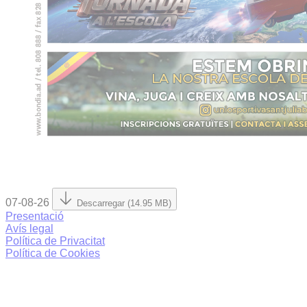
07-08-26
Descarregar (14.95 MB)
Presentació
Avís legal
Política de Privacitat
Política de Cookies