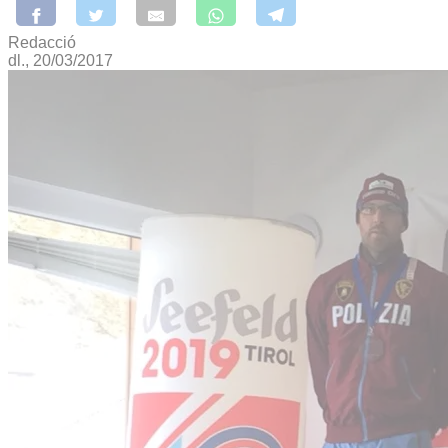
Redacció
dl., 20/03/2017