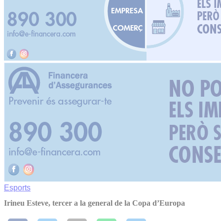
Esports
Irineu Esteve, tercer a la general de la Copa d’Europa