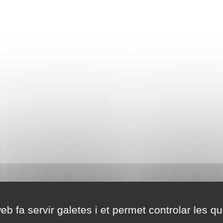
eb fa servir galetes i et permet controlar les qu