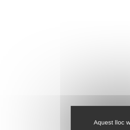
Aquest lloc w