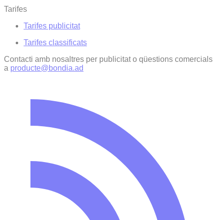
Tarifes
Tarifes publicitat
Tarifes classificats
Contacti amb nosaltres per publicitat o qüestions comercials
a
producte@bondia.ad