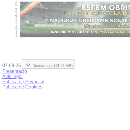
07-08-26
Descarregar (14.95 MB)
Presentació
Avís legal
Política de Privacitat
Política de Cookies