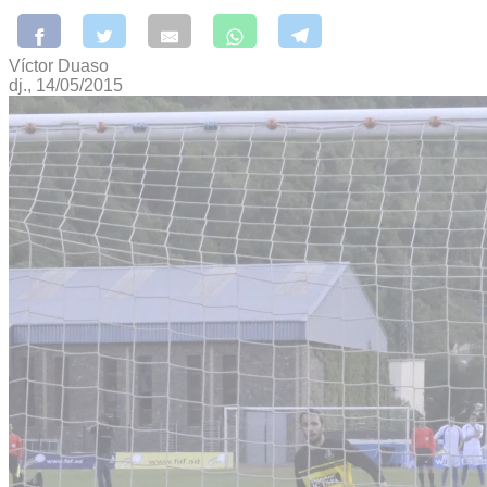
Víctor Duaso
dj., 14/05/2015