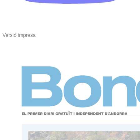
Versió impresa