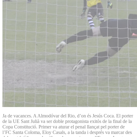
Ja de vacances. A Almodóvar del Rio, d’on és Jesús Coca. El porter
de la UE Sant Julià va ser doble protagonista exitós de la final de la
Copa Constitució. Primer va aturar el penal llançat pel porter de
l’FC Santa Coloma, Eloy Casals, a la tanda i després va marcar des