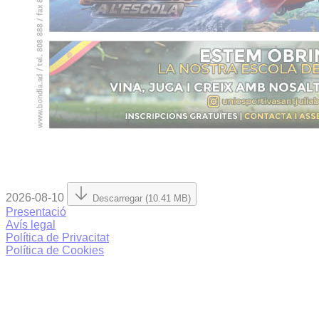
2026-08-10
Descarregar (10.41 MB)
Presentació
Avís legal
Política de Privacitat
Política de Cookies