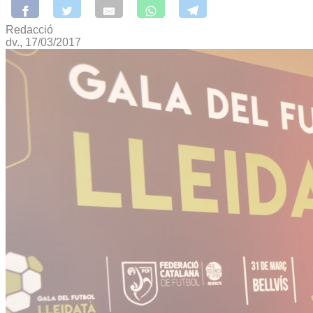
Redacció
dv., 17/03/2017