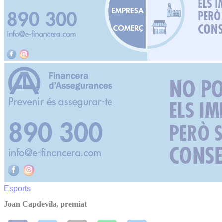
Esports
Joan Capdevila, premiat