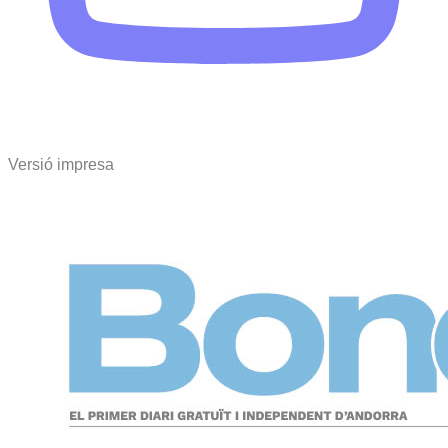
Versió impresa