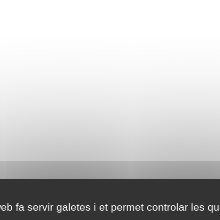
eb fa servir galetes i et permet controlar les qu