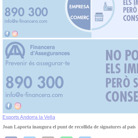
Esports
Andorra la Vella
Joan Laporta inaugura el punt de recollida de signatures al país