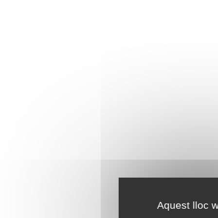
Aquest lloc w