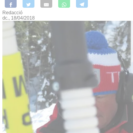
Redacció
dc., 18/04/2018