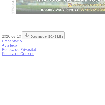
2026-08-10
Descarregar (10.41 MB)
Presentació
Avís legal
Política de Privacitat
Política de Cookies