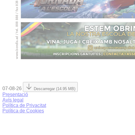
07-08-26
Descarregar (14.95 MB)
Presentació
Avís legal
Política de Privacitat
Política de Cookies