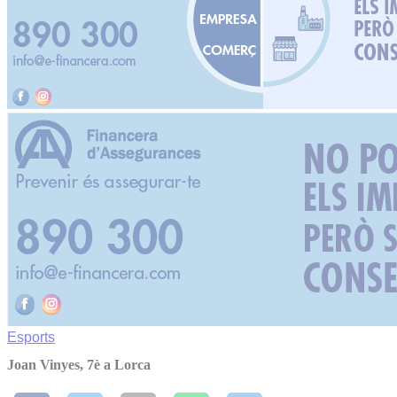
Esports
Joan Vinyes, 7è a Lorca