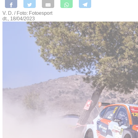
V. D. / Foto: Fotoesport
dt., 18/04/2023