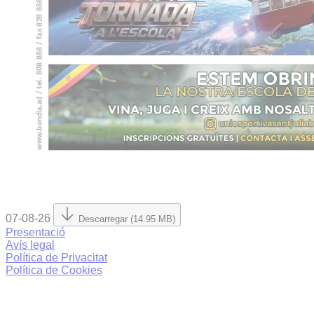
07-08-26
Descarregar (14.95 MB)
Presentació
Avís legal
Política de Privacitat
Política de Cookies