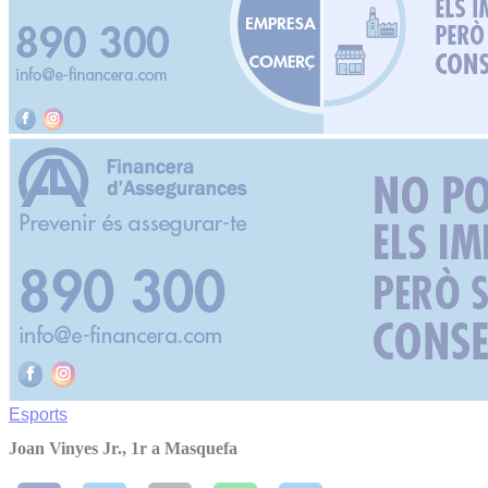
Esports
Joan Vinyes Jr., 1r a Masquefa