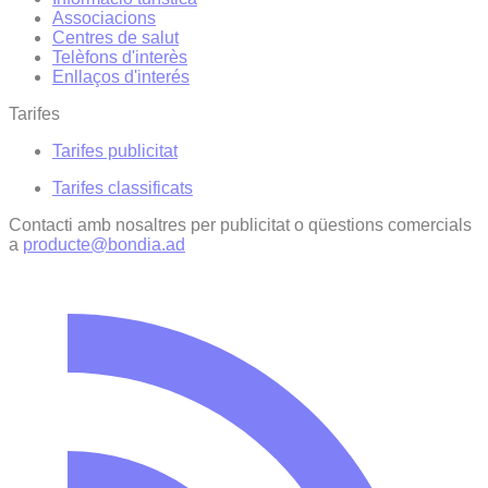
Associacions
Centres de salut
Telèfons d'interès
Enllaços d'interés
Tarifes
Tarifes publicitat
Tarifes classificats
Contacti amb nosaltres per publicitat o qüestions comercials
a
producte@bondia.ad