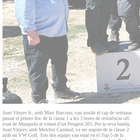
Joan Vinyes Jr., amb Marc Barcons, van assolir el cap de setmana
passat el primer lloc de la classe 1 a les 3 hores de resistència off-
road de Masquefa al volant d’un Peugeot 205. Per la seva banda,
Joan Vinyes, amb Melchor Caminal, va ser segons de la classe 2
amb un VW Golf. Tots dos equips van estar en el Top-5 de la