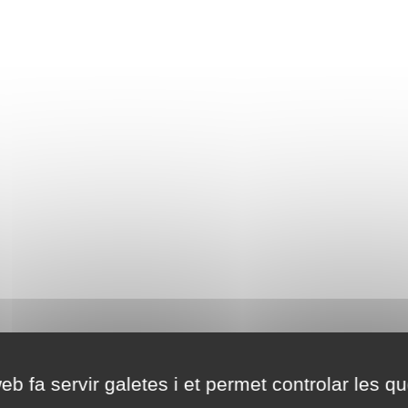
eb fa servir galetes i et permet controlar les qu