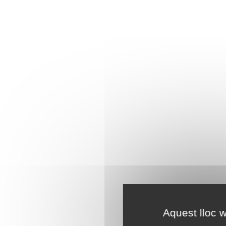
Aquest lloc w