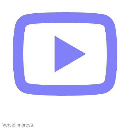
Versió impresa