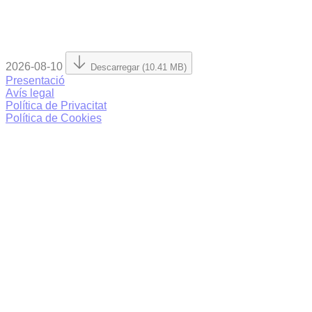
2026-08-10
Descarregar (10.41 MB)
Presentació
Avís legal
Política de Privacitat
Política de Cookies