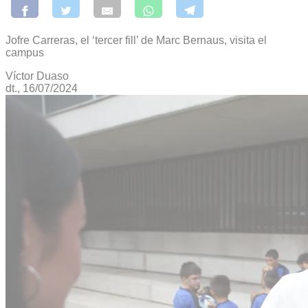
Jofre Carreras, el ‘tercer fill’ de Marc Bernaus, visita el
campus
Víctor Duaso
dt., 16/07/2024