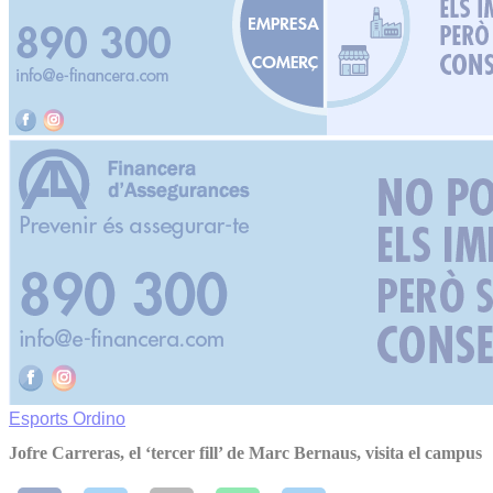
Esports
Ordino
Jofre Carreras, el ‘tercer fill’ de Marc Bernaus, visita el campus