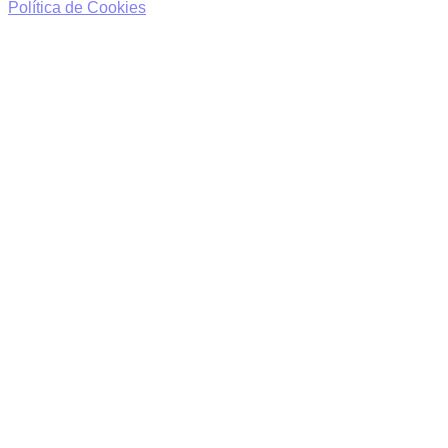
Política de Cookies