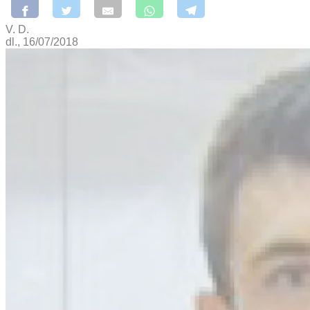
V. D.
dl., 16/07/2018