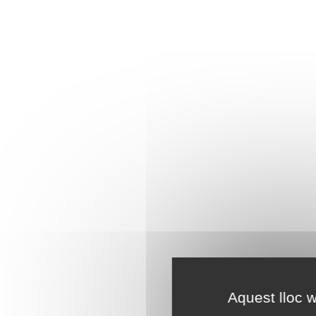
Aquest lloc w