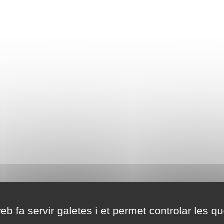
eb fa servir galetes i et permet controlar les qu