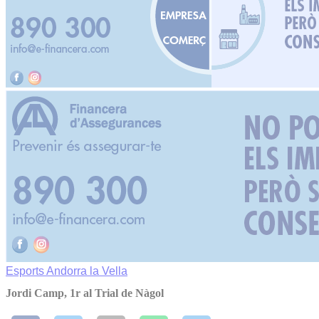
Esports
Andorra la Vella
Jordi Camp, 1r al Trial de Nàgol