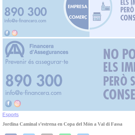
Esports
Jordina Caminal s’estrena en Copa del Món a Val di Fassa