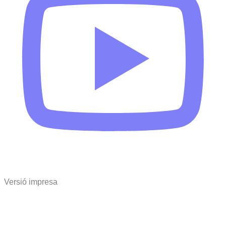
Versió impresa