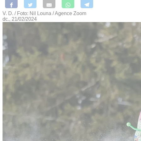
V. D. / Foto: Nil Louna / Agence Zoom
dc., 21/02/2024