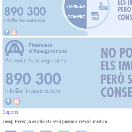
Esports
Josep Pérez ja és oficial i avui passarà revisió mèdica