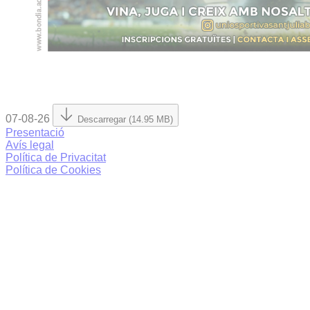
07-08-26
Descarregar (14.95 MB)
Presentació
Avís legal
Política de Privacitat
Política de Cookies