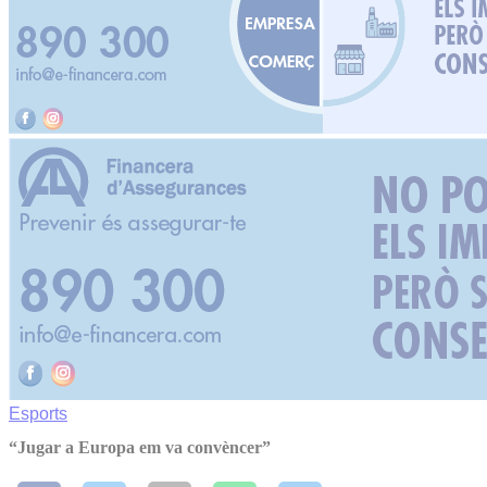
Esports
“Jugar a Europa em va convèncer”