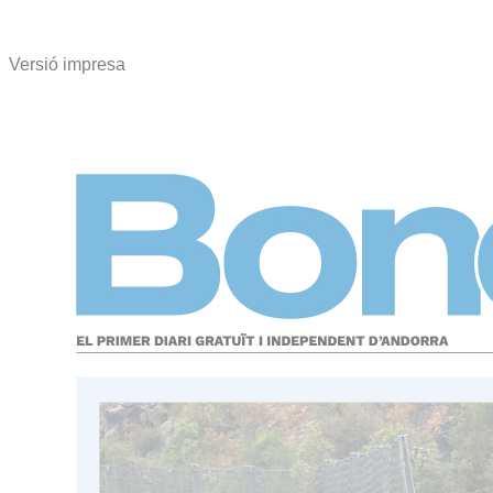
Versió impresa