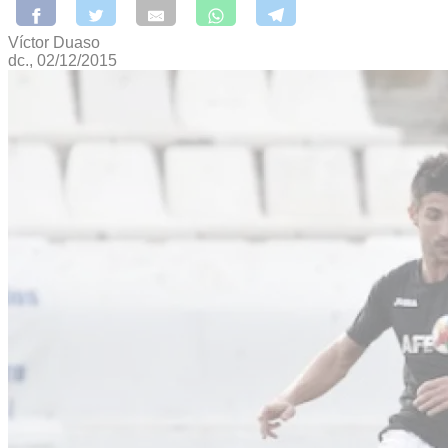
Víctor Duaso
dc., 02/12/2015