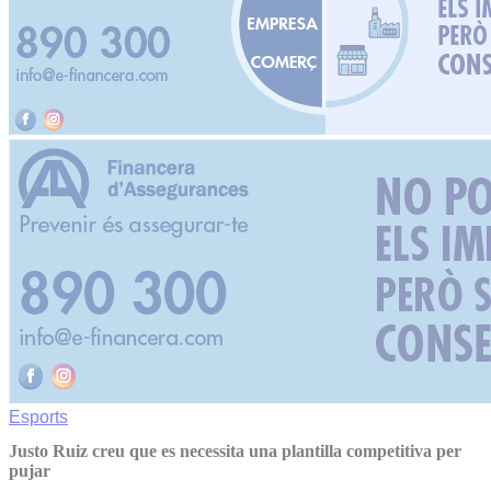
Esports
Justo Ruiz creu que es necessita una plantilla competitiva per
pujar