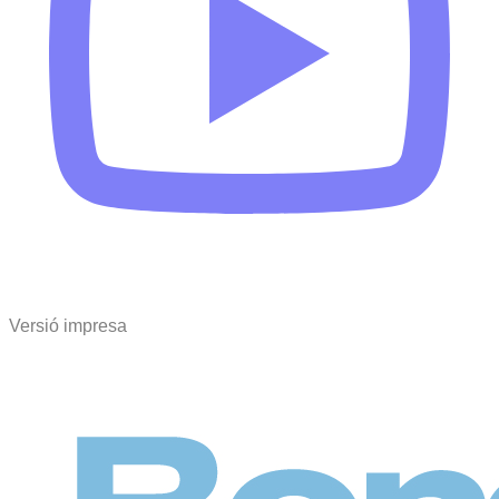
Versió impresa