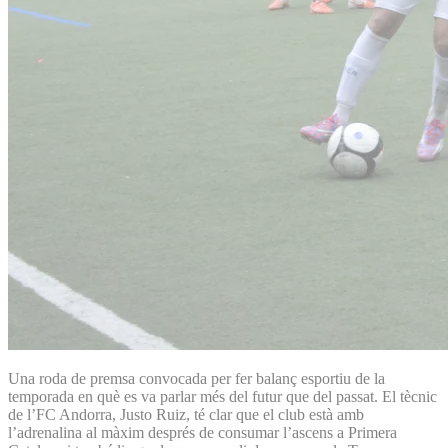
Una roda de premsa convocada per fer balanç esportiu de la
temporada en què es va parlar més del futur que del passat. El tècnic
de l’FC Andorra, Justo Ruiz, té clar que el club està amb
l’adrenalina al màxim després de consumar l’ascens a Primera