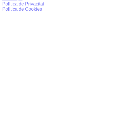
Política de Privacitat
Política de Cookies