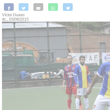
Víctor Duaso
dc., 03/06/2015