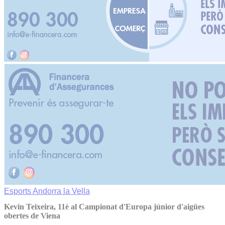
Esports
Andorra la Vella
Kevin Teixeira, 11è al Campionat d'Europa júnior d'aigües
obertes de Viena