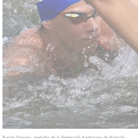
Kevin Teixeira, nedador de la Federació Andorrana de Natació