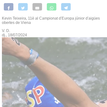
Kevin Teixeira, 11è al Campionat d'Europa júnior d'aigües
obertes de Viena
V. D.
dj., 18/07/2024