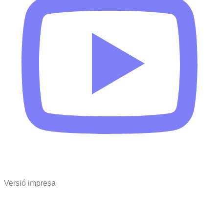
Versió impresa