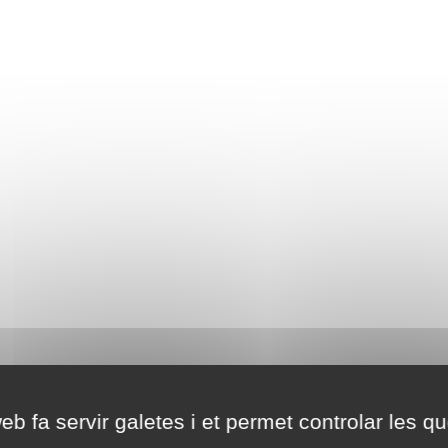
eb fa servir galetes i et permet controlar les qu