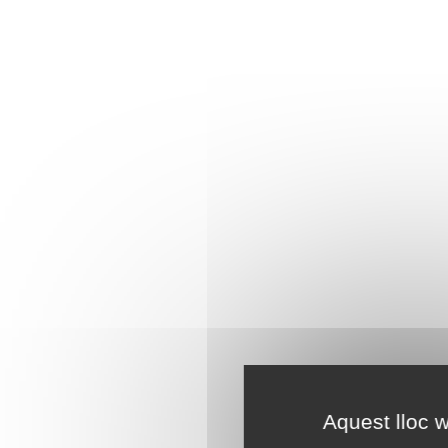
Aquest lloc w