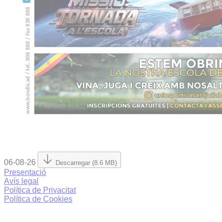
06-08-26
Descarregar (8.6 MB)
Presentació
Avís legal
Política de Privacitat
Política de Cookies