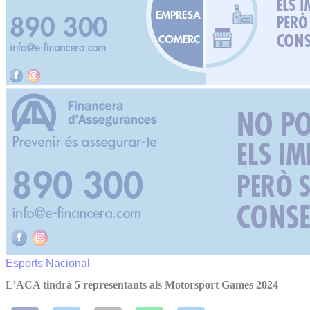
Esports
Nacional
L’ACA tindrà 5 representants als Motorsport Games 2024