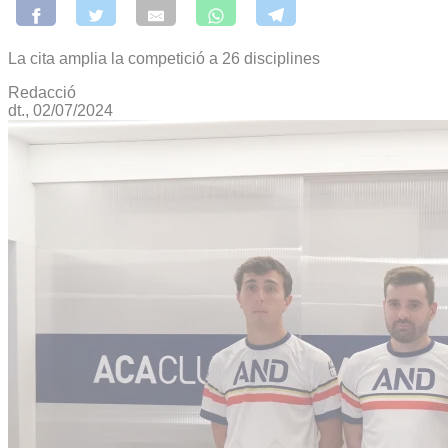
La cita amplia la competició a 26 disciplines
Redacció
dt., 02/07/2024