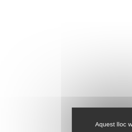
Aquest lloc w