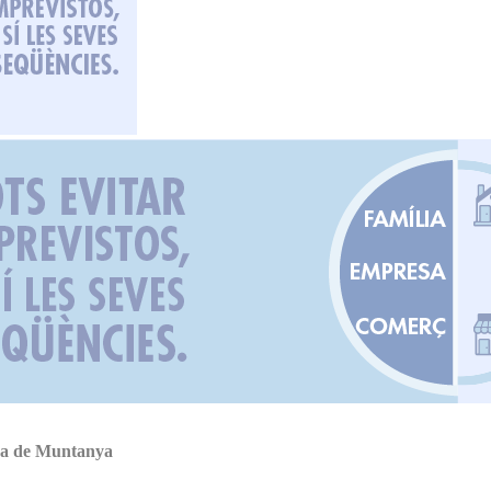
nça de Muntanya