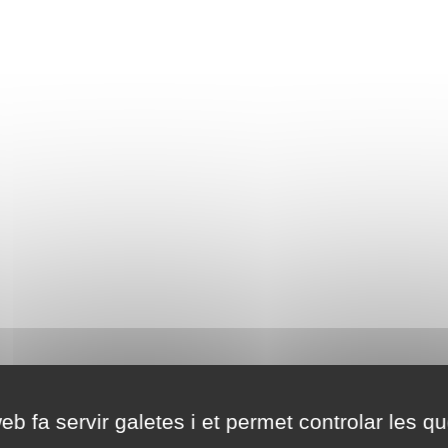
eb fa servir galetes i et permet controlar les qu