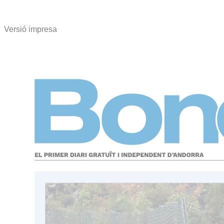
Versió impresa