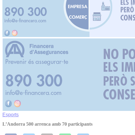
Esports
L’Andorra 500 arrenca amb 70 participants