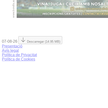
07-08-26
Descarregar (14.95 MB)
Presentació
Avís legal
Política de Privacitat
Política de Cookies