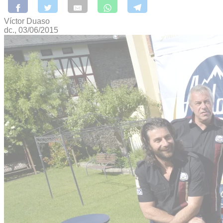
Víctor Duaso
dc., 03/06/2015